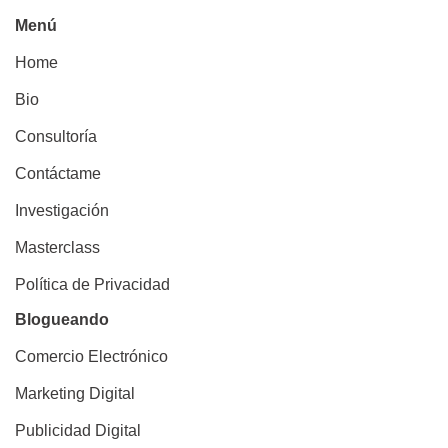
Menú
Home
Bio
Consultoría
Contáctame
Investigación
Masterclass
Política de Privacidad
Blogueando
Comercio Electrónico
Marketing Digital
Publicidad Digital