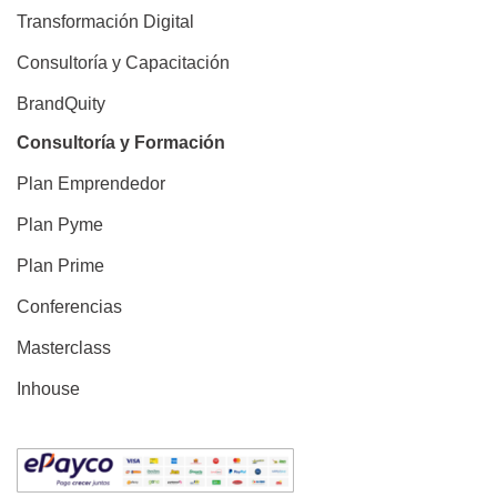
Transformación Digital
Consultoría y Capacitación
BrandQuity
Consultoría y Formación
Plan Emprendedor
Plan Pyme
Plan Prime
Conferencias
Masterclass
Inhouse