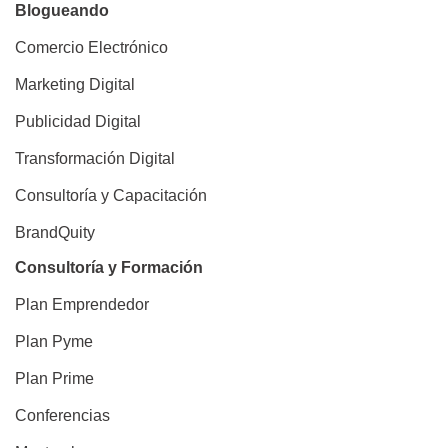
Blogueando
Comercio Electrónico
Marketing Digital
Publicidad Digital
Transformación Digital
Consultoría y Capacitación
BrandQuity
Consultoría y Formación
Plan Emprendedor
Plan Pyme
Plan Prime
Conferencias