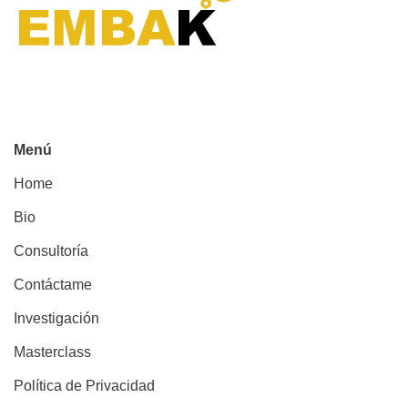
Menú
Home
Bio
Consultoría
Contáctame
Investigación
Masterclass
Política de Privacidad