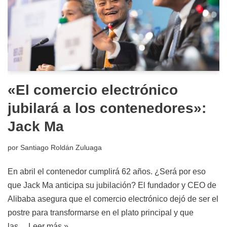
«El comercio electrónico
jubilará a los contenedores»:
Jack Ma
por
Santiago Roldán Zuluaga
En abril el contenedor cumplirá 62 años. ¿Será por eso
que Jack Ma anticipa su jubilación? El fundador y CEO de
Alibaba asegura que el comercio electrónico dejó de ser el
postre para transformarse en el plato principal y que
las…
Leer más »