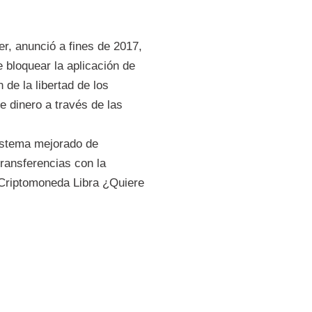
, anunció a fines de 2017,
 bloquear la aplicación de
de la libertad de los
e dinero a través de las
sistema mejorado de
transferencias con la
 Criptomoneda Libra ¿Quiere