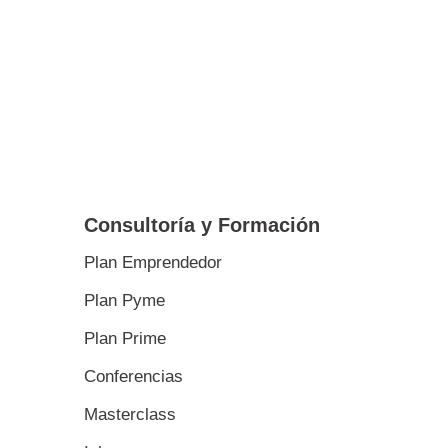
Consultoría y Formación
Plan Emprendedor
Plan Pyme
Plan Prime
Conferencias
Masterclass