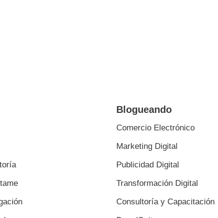
Blogueando
Comercio Electrónico
Marketing Digital
toría
Publicidad Digital
ctame
Transformación Digital
gación
Consultoría y Capacitación