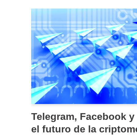
Telegram, Facebook y 
el futuro de la cripto