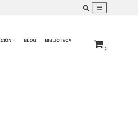
ACIÓN
BLOG
BIBLIOTECA
0