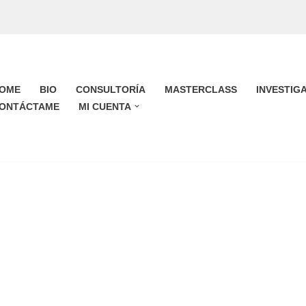
OME
BIO
CONSULTORÍA
MASTERCLASS
INVESTIG
ONTÁCTAME
MI CUENTA