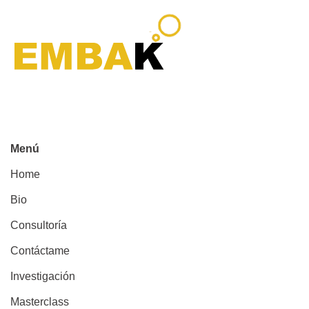
Menú
Home
Bio
Consultoría
Contáctame
Investigación
Masterclass