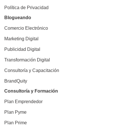
Política de Privacidad
Blogueando
Comercio Electrónico
Marketing Digital
Publicidad Digital
Transformación Digital
Consultoría y Capacitación
BrandQuity
Consultoría y Formación
Plan Emprendedor
Plan Pyme
Plan Prime