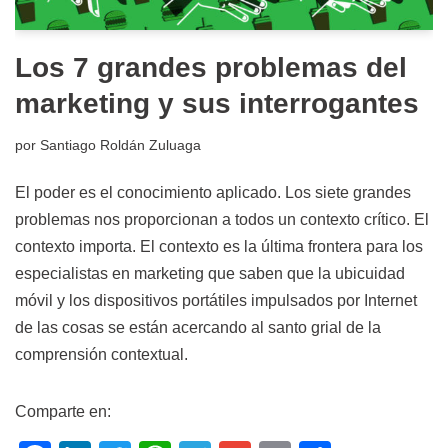
Los 7 grandes problemas del
marketing y sus interrogantes
por
Santiago Roldán Zuluaga
El poder es el conocimiento aplicado. Los siete grandes
problemas nos proporcionan a todos un contexto crítico. El
contexto importa. El contexto es la última frontera para los
especialistas en marketing que saben que la ubicuidad
móvil y los dispositivos portátiles impulsados ​​por Internet
de las cosas se están acercando al santo grial de la
comprensión contextual.
Comparte en: