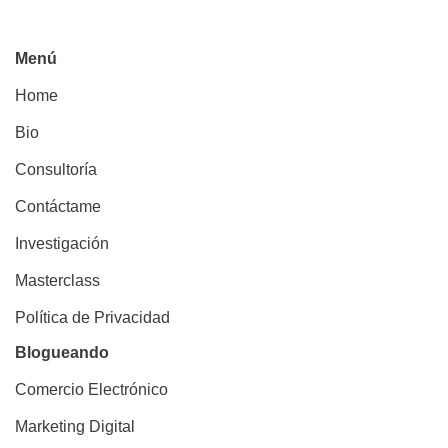
Menú
Home
Bio
Consultoría
Contáctame
Investigación
Masterclass
Política de Privacidad
Blogueando
Comercio Electrónico
Marketing Digital