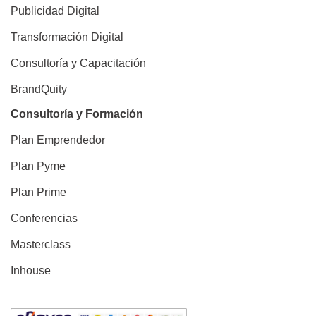
Publicidad Digital
Transformación Digital
Consultoría y Capacitación
BrandQuity
Consultoría y Formación
Plan Emprendedor
Plan Pyme
Plan Prime
Conferencias
Masterclass
Inhouse