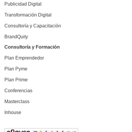
Publicidad Digital
Transformación Digital
Consultoría y Capacitación
BrandQuity
Consultoría y Formación
Plan Emprendedor
Plan Pyme
Plan Prime
Conferencias
Masterclass
Inhouse