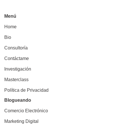
Menú
Home
Bio
Consultoría
Contáctame
Investigación
Masterclass
Política de Privacidad
Blogueando
Comercio Electrónico
Marketing Digital