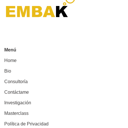
Menú
Home
Bio
Consultoría
Contáctame
Investigación
Masterclass
Política de Privacidad