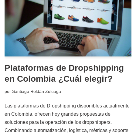
Plataformas de Dropshipping
en Colombia ¿Cuál elegir?
por
Santiago Roldán Zuluaga
Las plataformas de Dropshipping disponibles actualmente
en Colombia, ofrecen hoy grandes propuestas de
soluciones para la operación de los dropshippers.
Combinando automatización, logística, métricas y soporte