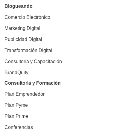
Blogueando
Comercio Electrónico
Marketing Digital
Publicidad Digital
Transformación Digital
Consultoría y Capacitación
BrandQuity
Consultoría y Formación
Plan Emprendedor
Plan Pyme
Plan Prime
Conferencias